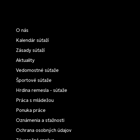
O nás
Kalendár súťaží
Zásady súťaží
Aktuality
Vedomostné súťaže
Športové súťaže
Hrdina remesla - súťaže
Práca s mládežou
Ponuka práce
Oznámenia a sťažnosti
Ochrana osobných údajov