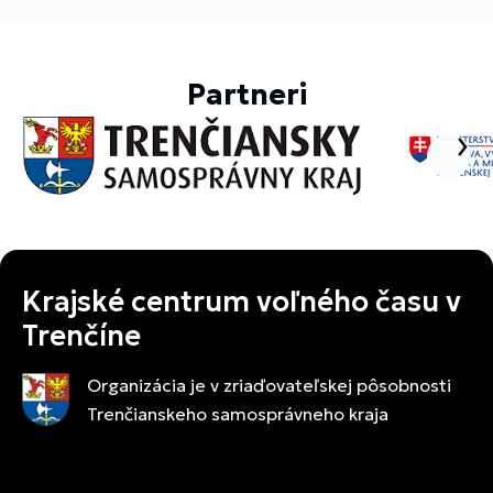
Partneri
Krajské centrum voľného času v
Trenčíne
Organizácia je v zriaďovateľskej pôsobnosti
Trenčianskeho samosprávneho kraja