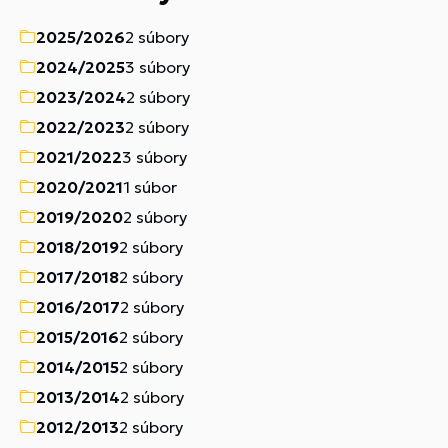
2025/2026
2 súbory
2024/2025
3 súbory
2023/2024
2 súbory
2022/2023
2 súbory
2021/2022
3 súbory
2020/2021
1 súbor
2019/2020
2 súbory
2018/2019
2 súbory
2017/2018
2 súbory
2016/2017
2 súbory
2015/2016
2 súbory
2014/2015
2 súbory
2013/2014
2 súbory
2012/2013
2 súbory