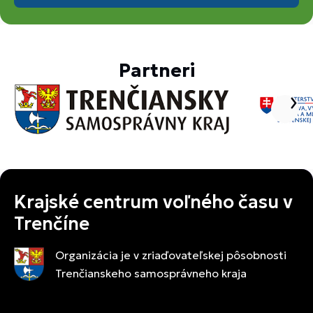
Partneri
Krajské centrum voľného času v
Trenčíne
Organizácia je v zriaďovateľskej pôsobnosti
Trenčianskeho samosprávneho kraja