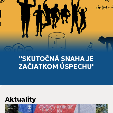
"SKUTOČNÁ SNAHA JE
ZAČIATKOM ÚSPECHU"
Aktuality