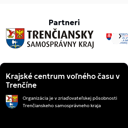
Partneri
Krajské centrum voľného času v
Trenčíne
Organizácia je v zriaďovateľskej pôsobnosti
Trenčianskeho samosprávneho kraja