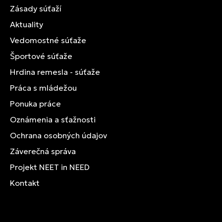
Zásady súťaží
Aktuality
Vedomostné súťaže
Športové súťaže
Hrdina remesla - súťaže
Práca s mládežou
Ponuka práce
Oznámenia a sťažnosti
Ochrana osobných údajov
Záverečná správa
Projekt NEET in NEED
Kontakt