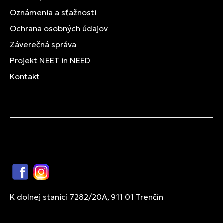
Oznámenia a sťažnosti
Ochrana osobných údajov
Záverečná správa
Projekt NEET in NEED
Kontakt
Facebook
Instagram
K dolnej stanici 7282/20A, 911 01 Trenčín