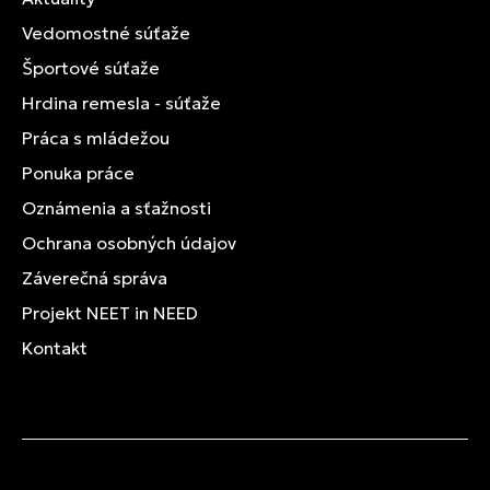
Vedomostné súťaže
Športové súťaže
Hrdina remesla - súťaže
Práca s mládežou
Ponuka práce
Oznámenia a sťažnosti
Ochrana osobných údajov
Záverečná správa
Projekt NEET in NEED
Kontakt