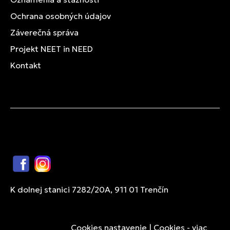
Ochrana osobných údajov
Záverečná správa
Projekt NEET in NEED
Kontakt
Facebook
Instagram
K dolnej stanici 7282/20A, 911 01 Trenčín
Cookies nastavenie
|
Cookies - viac