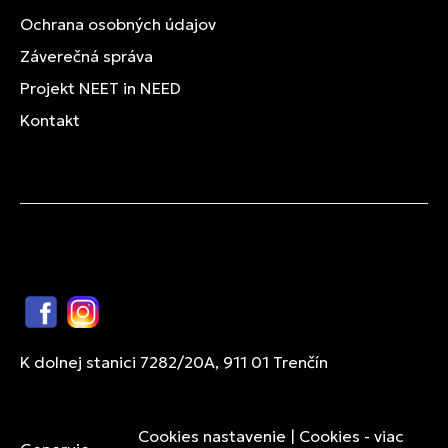
Ochrana osobných údajov
Záverečná správa
Projekt NEET in NEED
Kontakt
Facebook
Instagram
K dolnej stanici 7282/20A, 911 01 Trenčín
Cookies nastavenie
|
Cookies - viac