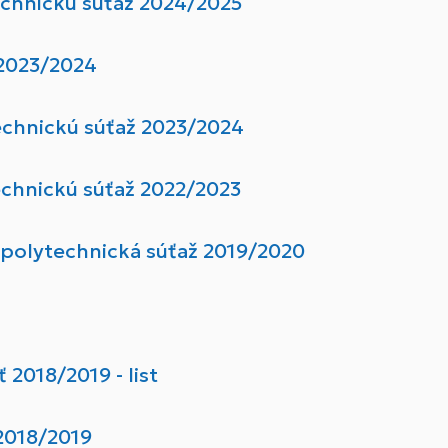
chnickú súťaž 2024/2025
 2023/2024
echnickú súťaž 2023/2024
chnickú súťaž 2022/2023
- polytechnická súťaž 2019/2020
 2018/2019 - list
 2018/2019