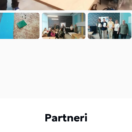
Partneri