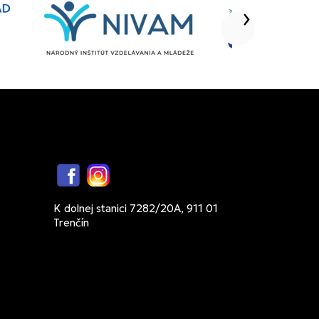
Facebook
Instagram
K dolnej stanici 7282/20A, 911 01
Trenčín