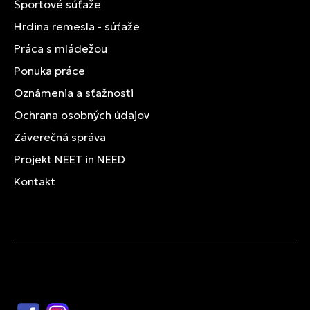
Športové súťaže
Hrdina remesla - súťaže
Práca s mládežou
Ponuka práce
Oznámenia a sťažnosti
Ochrana osobných údajov
Záverečná správa
Projekt NEET in NEED
Kontakt