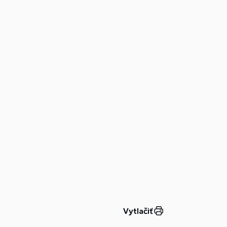
Vytlačiť