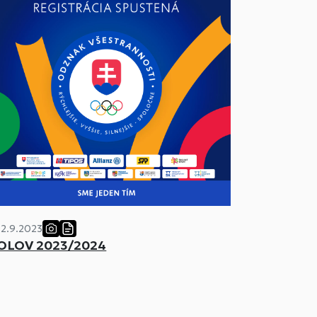
12.9.2023
OLOV 2023/2024