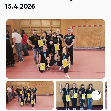
15.4.2026