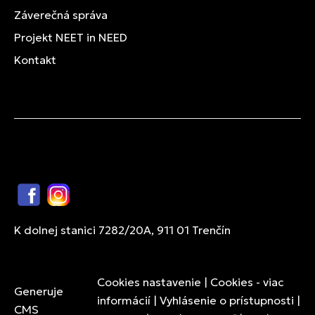
Záverečná správa
Projekt NEET in NEED
Kontakt
Facebook
Instagram
K dolnej stanici 7282/20A, 911 01 Trenčín
Cookies nastavenie
|
Cookies - viac
Generuje
informácií
|
Vyhlásenie o prístupnosti
|
CMS