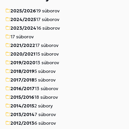
2025/2026
19 súborov
2024/2025
17 súborov
2023/2024
16 súborov
17 súborov
2021/2022
17 súborov
2020/2021
15 súborov
2019/2020
13 súborov
2018/2019
5 súborov
2017/2018
5 súborov
2016/2017
13 súborov
2015/2016
18 súborov
2014/2015
2 súbory
2013/2014
7 súborov
2012/2013
6 súborov