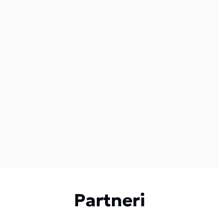
Partneri