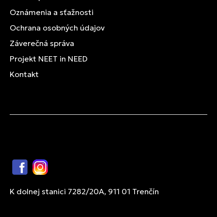
Oznámenia a sťažnosti
Ochrana osobných údajov
Záverečná správa
Projekt NEET in NEED
Kontakt
Facebook
Instagram
K dolnej stanici 7282/20A, 911 01 Trenčín