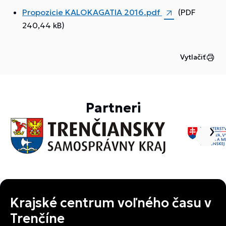
Propozicie KALOKAGATIA 2016.pdf
(PDF
240,44 kB)
Vytlačiť
Partneri
Krajské centrum voľného času v
Trenčíne