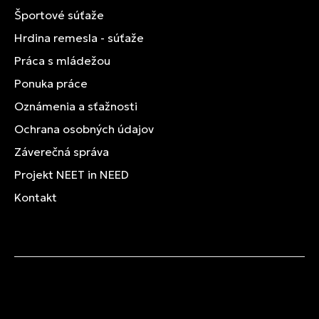
Športové súťaže
Hrdina remesla - súťaže
Práca s mládežou
Ponuka práce
Oznámenia a sťažnosti
Ochrana osobných údajov
Záverečná správa
Projekt NEET in NEED
Kontakt