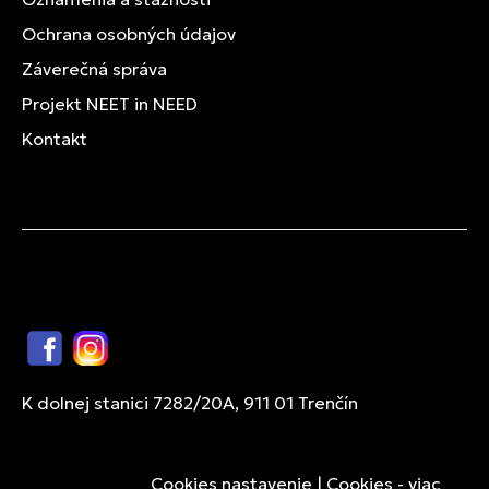
Ochrana osobných údajov
Záverečná správa
Projekt NEET in NEED
Kontakt
Facebook
Instagram
K dolnej stanici 7282/20A, 911 01 Trenčín
Cookies nastavenie
|
Cookies - viac