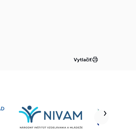
Vytlačiť