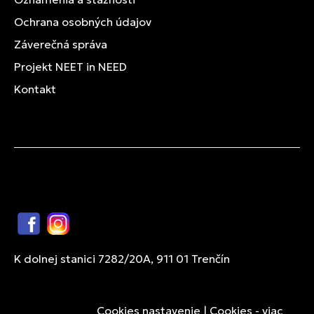
Ochrana osobných údajov
Záverečná správa
Projekt NEET in NEED
Kontakt
Facebook
Instagram
K dolnej stanici 7282/20A, 911 01 Trenčín
Cookies nastavenie
|
Cookies - viac