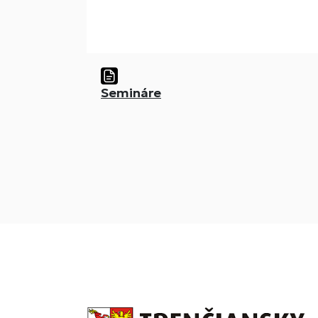
Semináre