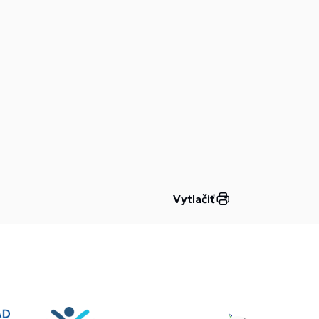
Vytlačiť