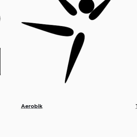
Aerobik