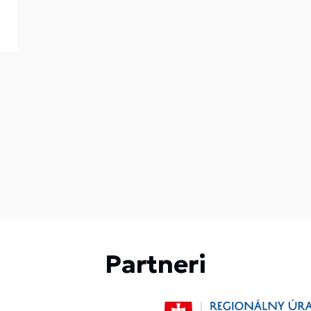
Partneri