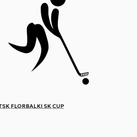
TSK FLORBALKI SK CUP