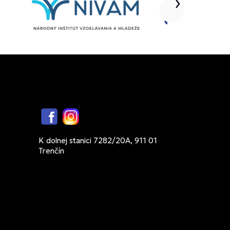
Facebook
Instagram
K dolnej stanici 7282/20A, 911 01
Trenčín