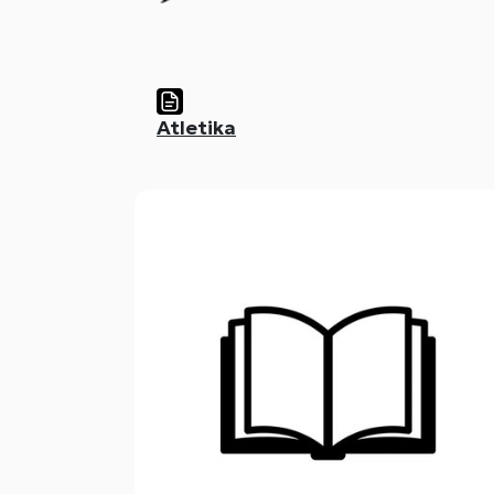
Atletika