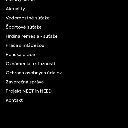
Aktuality
Vedomostné súťaže
Športové súťaže
Hrdina remesla - súťaže
Práca s mládežou
Ponuka práce
Oznámenia a sťažnosti
Ochrana osobných údajov
Záverečná správa
Projekt NEET in NEED
Kontakt