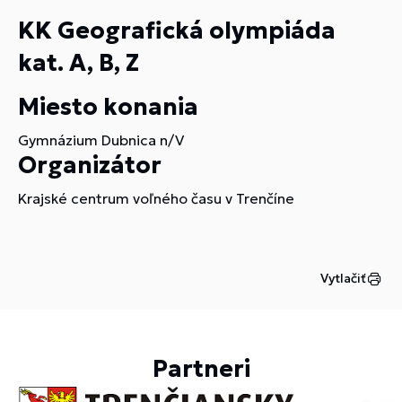
KK Geografická olympiáda
kat. A, B, Z
Miesto konania
Gymnázium Dubnica n/V
Organizátor
Krajské centrum voľného času v Trenčíne
Vytlačiť
Partneri