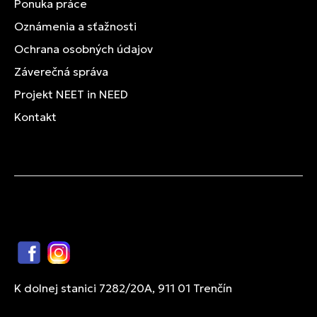
Ponuka práce
Oznámenia a sťažnosti
Ochrana osobných údajov
Záverečná správa
Projekt NEET in NEED
Kontakt
Facebook
Instagram
K dolnej stanici 7282/20A, 911 01 Trenčín