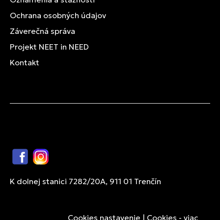
Ochrana osobných údajov
Záverečná správa
Projekt NEET in NEED
Kontakt
Facebook
Instagram
K dolnej stanici 7282/20A, 911 01 Trenčín
Cookies nastavenie
|
Cookies - viac