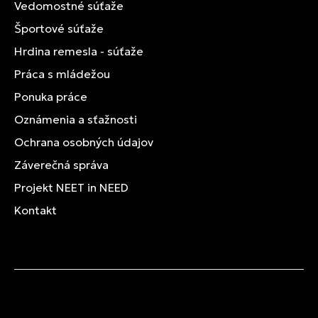
Vedomostné súťaže
Športové súťaže
Hrdina remesla - súťaže
Práca s mládežou
Ponuka práce
Oznámenia a sťažnosti
Ochrana osobných údajov
Záverečná správa
Projekt NEET in NEED
Kontakt