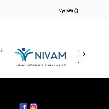
Vytlačiť