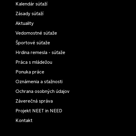
Kalendár súťaží
Zásady súťaží
Aktuality
Vedomostné súťaže
Športové súťaže
Hrdina remesla - súťaže
Práca s mládežou
Ponuka práce
Oznámenia a sťažnosti
Ochrana osobných údajov
Záverečná správa
Projekt NEET in NEED
Kontakt