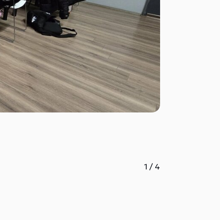
1
/
4