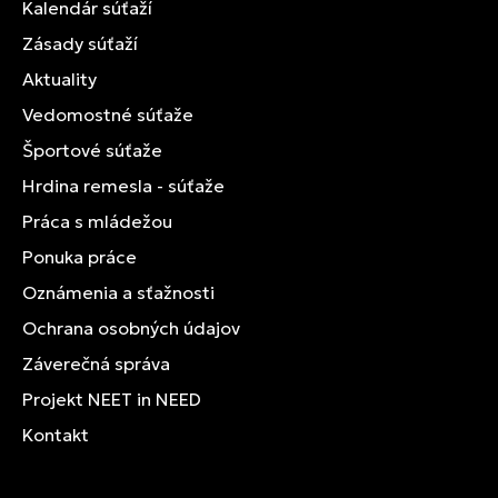
Kalendár súťaží
Zásady súťaží
Aktuality
Vedomostné súťaže
Športové súťaže
Hrdina remesla - súťaže
Práca s mládežou
Ponuka práce
Oznámenia a sťažnosti
Ochrana osobných údajov
Záverečná správa
Projekt NEET in NEED
Kontakt