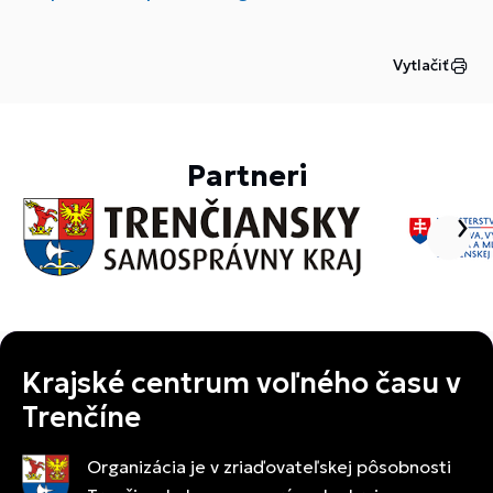
Vytlačiť
Partneri
Krajské centrum voľného času v
Trenčíne
Organizácia je v zriaďovateľskej pôsobnosti