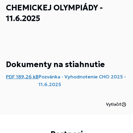
CHEMICKEJ OLYMPIÁDY -
11.6.2025
Dokumenty na stiahnutie
PDF
189,26 kB
Pozvánka - Vyhodnotenie CHO 2025 -
11.6.2025
Vytlačiť