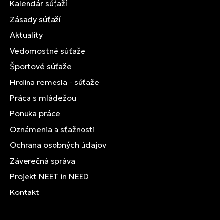
Kalendár súťaží
Zásady súťaží
Aktuality
Vedomostné súťaže
Športové súťaže
Hrdina remesla - súťaže
Práca s mládežou
Ponuka práce
Oznámenia a sťažnosti
Ochrana osobných údajov
Záverečná správa
Projekt NEET in NEED
Kontakt