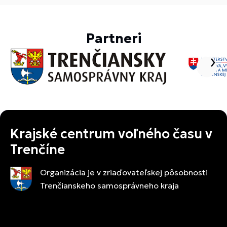
Partneri
Krajské centrum voľného času v
Trenčíne
Organizácia je v zriaďovateľskej pôsobnosti
Trenčianskeho samosprávneho kraja