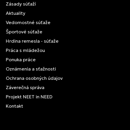
Zásady súťaží
Aktuality
Vedomostné súťaže
Športové súťaže
Hrdina remesla - súťaže
Práca s mládežou
Ponuka práce
Oznámenia a sťažnosti
Ochrana osobných údajov
Záverečná správa
Projekt NEET in NEED
Kontakt