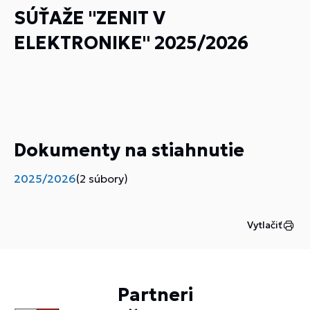
SÚŤAŽE "ZENIT V
ELEKTRONIKE" 2025/2026
Dokumenty na stiahnutie
2025/2026
(2 súbory)
Vytlačiť
Partneri