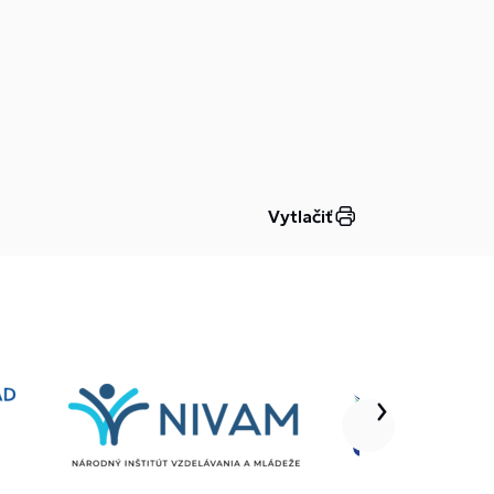
Vytlačiť