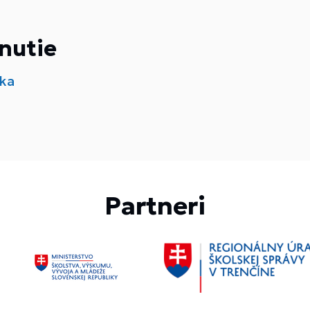
nutie
ka
Partneri