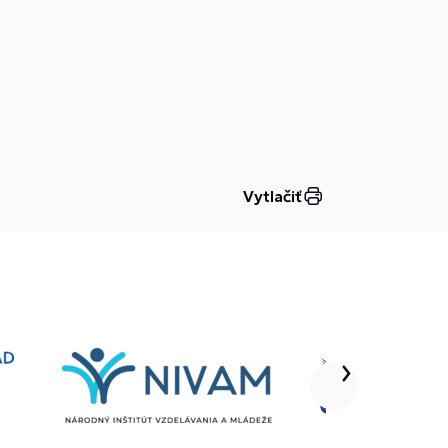
Vytlačiť