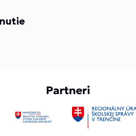
nutie
Partneri