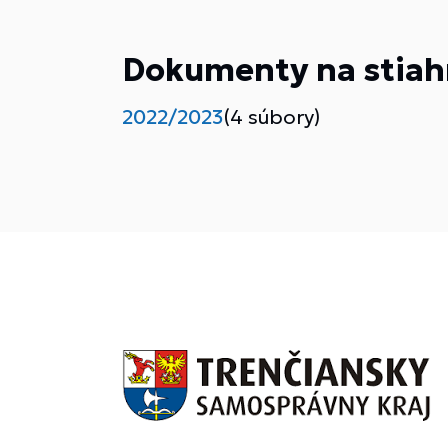
Dokumenty na stiah
2022/2023
(4 súbory)