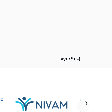
Vytlačiť